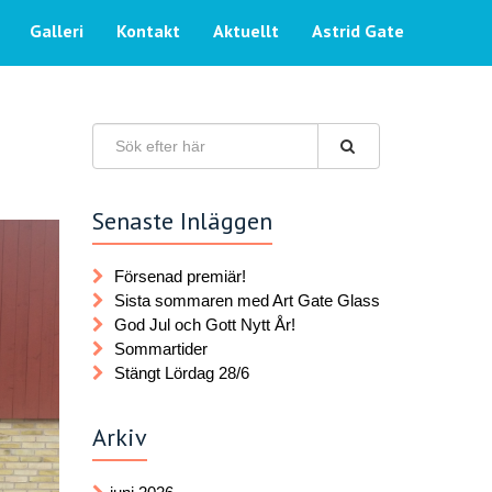
Galleri
Kontakt
Aktuellt
Astrid Gate
Senaste Inläggen
Försenad premiär!
Sista sommaren med Art Gate Glass
God Jul och Gott Nytt År!
Sommartider
Stängt Lördag 28/6
Arkiv