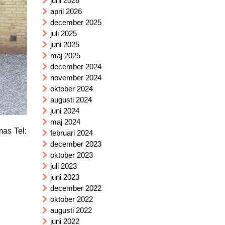
juni 2026
april 2026
december 2025
juli 2025
juni 2025
maj 2025
december 2024
november 2024
oktober 2024
augusti 2024
juni 2024
maj 2024
mas Tel:
februari 2024
december 2023
oktober 2023
juli 2023
juni 2023
december 2022
oktober 2022
augusti 2022
juni 2022