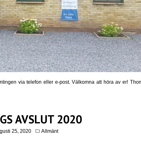
ntingen via telefon eller e-post. Välkomna att höra av er! Tho
GS AVSLUT 2020
gusti 25, 2020
Allmänt