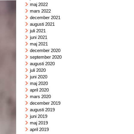
maj 2022
mars 2022
december 2021
augusti 2021
juli 2021
juni 2021
maj 2021
december 2020
september 2020
augusti 2020
juli 2020
juni 2020
maj 2020
april 2020
mars 2020
december 2019
augusti 2019
juni 2019
maj 2019
april 2019