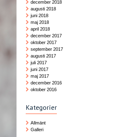
december 2018
augusti 2018
juni 2018
maj 2018
april 2018
december 2017
oktober 2017
september 2017
augusti 2017
juli 2017
juni 2017
maj 2017
december 2016
oktober 2016
Kategorier
Allmänt
Galleri