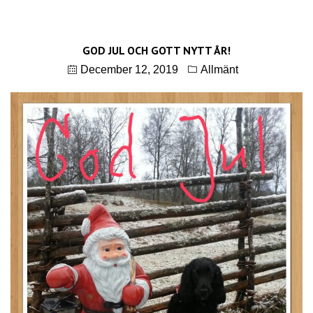
GOD JUL OCH GOTT NYTT ÅR!
December 12, 2019
Allmänt