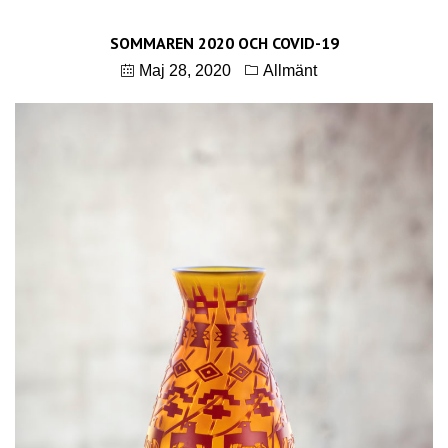
SOMMAREN 2020 OCH COVID-19
Maj 28, 2020
Allmänt