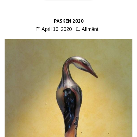
PÅSKEN 2020
April 10, 2020
Allmänt