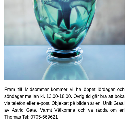
Fram till Midsommar kommer vi ha öppet lördagar och
söndagar mellan kl. 13.00-18.00. Övrig tid går bra att boka
via telefon eller e-post. Objektet på bilden är en, Unik Graal
av Astrid Gate. Varmt Välkomna och va rädda om er!
Thomas Tel: 0705-669621