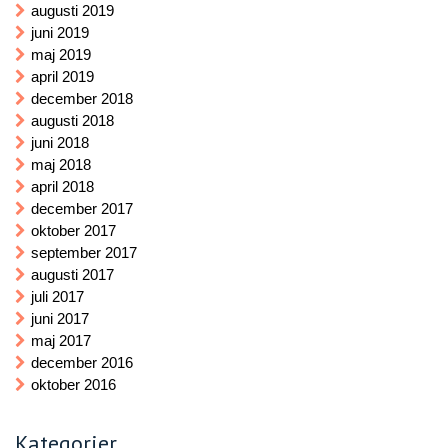
augusti 2019
juni 2019
maj 2019
april 2019
december 2018
augusti 2018
juni 2018
maj 2018
april 2018
december 2017
oktober 2017
september 2017
augusti 2017
juli 2017
juni 2017
maj 2017
december 2016
oktober 2016
Kategorier