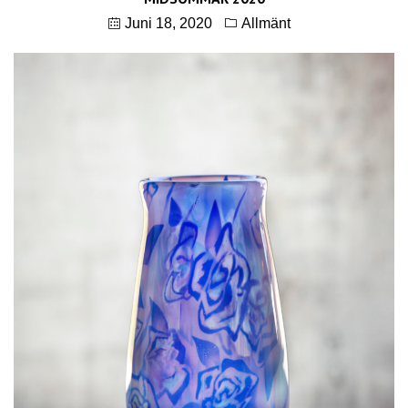
Juni 18, 2020
Allmänt