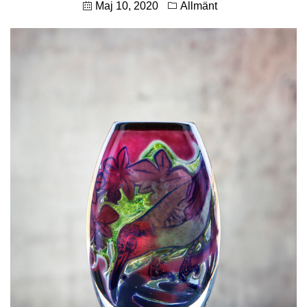
Maj 10, 2020
Allmänt