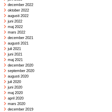
december 2022
oktober 2022
augusti 2022
juni 2022
maj 2022
mars 2022
december 2021
augusti 2021
juli 2021
juni 2021
maj 2021
december 2020
september 2020
augusti 2020
juli 2020
juni 2020
maj 2020
april 2020
mars 2020
december 2019