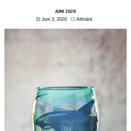
JUNI 2020
Juni 3, 2020
Allmänt