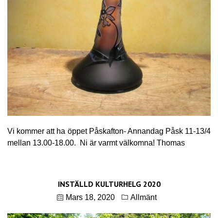
Vi kommer att ha öppet Påskafton- Annandag Påsk 11-13/4
mellan 13.00-18.00. Ni är varmt välkomna! Thomas
INSTÄLLD KULTURHELG 2020
Mars 18, 2020
Allmänt