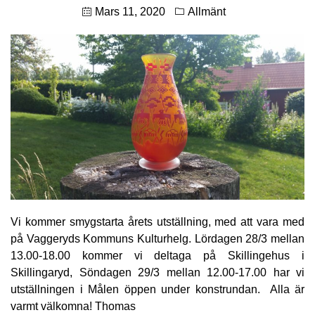
Mars 11, 2020
Allmänt
Vi kommer smygstarta årets utställning, med att vara med
på Vaggeryds Kommuns Kulturhelg. Lördagen 28/3 mellan
13.00-18.00 kommer vi deltaga på Skillingehus i
Skillingaryd, Söndagen 29/3 mellan 12.00-17.00 har vi
utställningen i Målen öppen under konstrundan. Alla är
varmt välkomna! Thomas