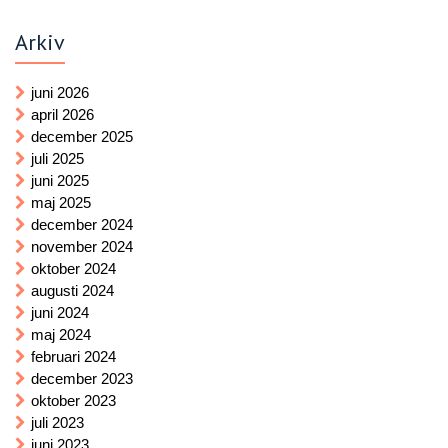
Arkiv
juni 2026
april 2026
december 2025
juli 2025
juni 2025
maj 2025
december 2024
november 2024
oktober 2024
augusti 2024
juni 2024
maj 2024
februari 2024
december 2023
oktober 2023
juli 2023
juni 2023