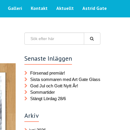
Galleri
Kontakt
Aktuellt
Astrid Gate
Senaste Inläggen
Försenad premiär!
Sista sommaren med Art Gate Glass
God Jul och Gott Nytt År!
Sommartider
Stängt Lördag 28/6
Arkiv