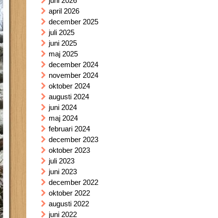
juni 2026
april 2026
december 2025
juli 2025
juni 2025
maj 2025
december 2024
november 2024
oktober 2024
augusti 2024
juni 2024
maj 2024
februari 2024
december 2023
oktober 2023
juli 2023
juni 2023
december 2022
oktober 2022
augusti 2022
juni 2022