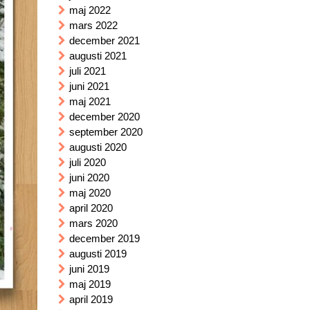
maj 2022
mars 2022
december 2021
augusti 2021
juli 2021
juni 2021
maj 2021
december 2020
september 2020
augusti 2020
juli 2020
juni 2020
maj 2020
april 2020
mars 2020
december 2019
augusti 2019
juni 2019
maj 2019
april 2019