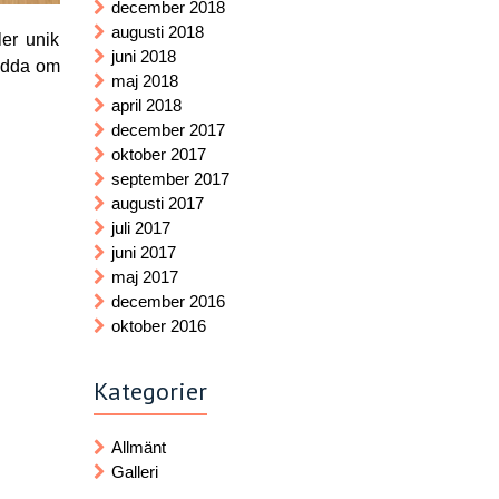
december 2018
augusti 2018
ler unik
juni 2018
 rädda om
maj 2018
april 2018
december 2017
oktober 2017
september 2017
augusti 2017
juli 2017
juni 2017
maj 2017
december 2016
oktober 2016
Kategorier
Allmänt
Galleri