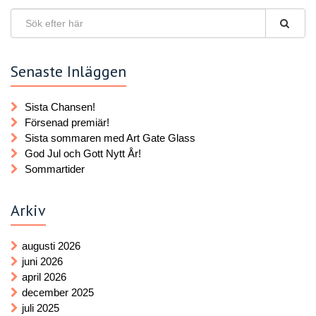
Senaste Inläggen
Sista Chansen!
Försenad premiär!
Sista sommaren med Art Gate Glass
God Jul och Gott Nytt År!
Sommartider
Arkiv
augusti 2026
juni 2026
april 2026
december 2025
juli 2025