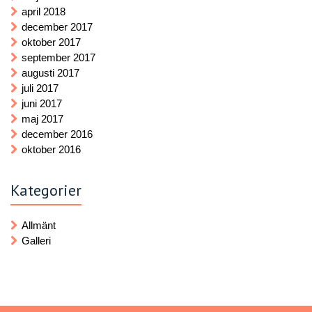
april 2018
december 2017
oktober 2017
september 2017
augusti 2017
juli 2017
juni 2017
maj 2017
december 2016
oktober 2016
Kategorier
Allmänt
Galleri