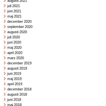
augusti 2021
juli 2021
juni 2021
maj 2021
december 2020
september 2020
augusti 2020
juli 2020
juni 2020
maj 2020
april 2020
mars 2020
december 2019
augusti 2019
juni 2019
maj 2019
april 2019
december 2018
augusti 2018
juni 2018
maj 2018