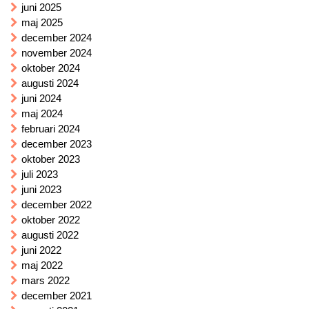
juni 2025
maj 2025
december 2024
november 2024
oktober 2024
augusti 2024
juni 2024
maj 2024
februari 2024
december 2023
oktober 2023
juli 2023
juni 2023
december 2022
oktober 2022
augusti 2022
juni 2022
maj 2022
mars 2022
december 2021