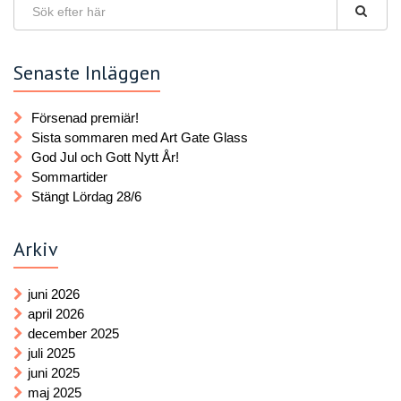
Senaste Inläggen
Försenad premiär!
Sista sommaren med Art Gate Glass
God Jul och Gott Nytt År!
Sommartider
Stängt Lördag 28/6
Arkiv
juni 2026
april 2026
december 2025
juli 2025
juni 2025
maj 2025