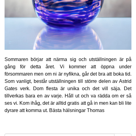
Sommaren börjar att närma sig och utställningen är på
gång för detta året. Vi kommer att öppna under
försommaren men om ni är nyfikna, går det bra att boka tid.
Som vanligt, består utställningen till större delen av Astrid
Gates verk. Dom flesta är unika och det vill säja. Det
tillverkas bara en av varje. Håll ut och va rädda om er så
ses vi. Kom ihåg, det är alltid gratis att gå in men kan bli lite
dyrare att komma ut. Bästa hälsningar Thomas