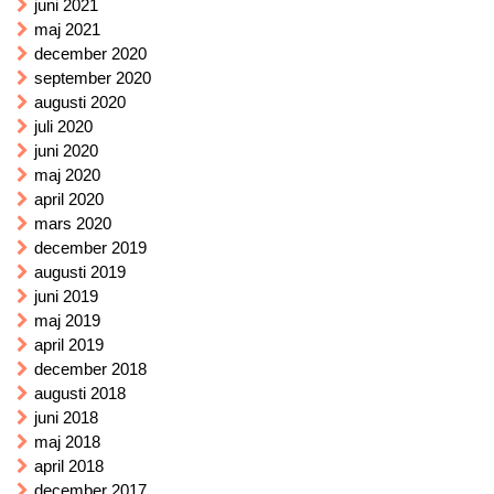
juni 2021
maj 2021
december 2020
september 2020
augusti 2020
juli 2020
juni 2020
maj 2020
april 2020
mars 2020
december 2019
augusti 2019
juni 2019
maj 2019
april 2019
december 2018
augusti 2018
juni 2018
maj 2018
april 2018
december 2017