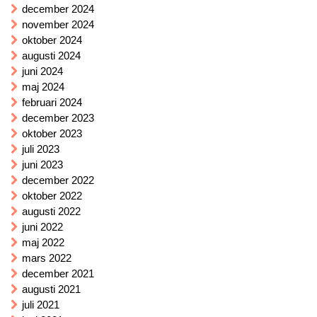
december 2024
november 2024
oktober 2024
augusti 2024
juni 2024
maj 2024
februari 2024
december 2023
oktober 2023
juli 2023
juni 2023
december 2022
oktober 2022
augusti 2022
juni 2022
maj 2022
mars 2022
december 2021
augusti 2021
juli 2021