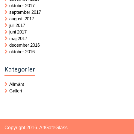
oktober 2017
september 2017
augusti 2017
juli 2017
juni 2017
maj 2017
december 2016
oktober 2016
Kategorier
Allmänt
Galleri
Copyright 2016. ArtGateGlass