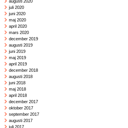
augusti 2020
juli 2020
juni 2020
maj 2020
april 2020
mars 2020
december 2019
augusti 2019
juni 2019
maj 2019
april 2019
december 2018
augusti 2018
juni 2018
maj 2018
april 2018
december 2017
oktober 2017
september 2017
augusti 2017
juli 2017