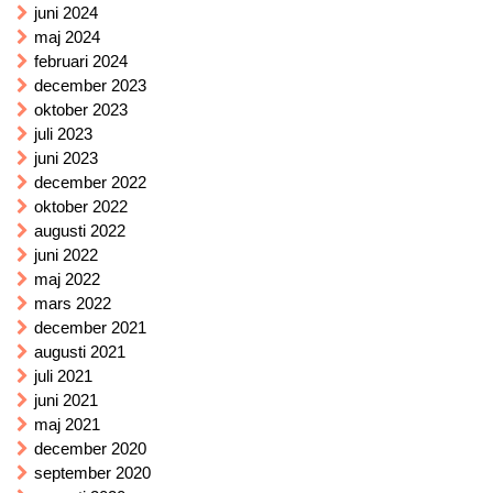
juni 2024
maj 2024
februari 2024
december 2023
oktober 2023
juli 2023
juni 2023
december 2022
oktober 2022
augusti 2022
juni 2022
maj 2022
mars 2022
december 2021
augusti 2021
juli 2021
juni 2021
maj 2021
december 2020
september 2020