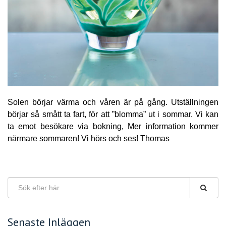
Solen börjar värma och våren är på gång. Utställningen
börjar så smått ta fart, för att ”blomma” ut i sommar. Vi kan
ta emot besökare via bokning, Mer information kommer
närmare sommaren! Vi hörs och ses! Thomas
Senaste Inläggen