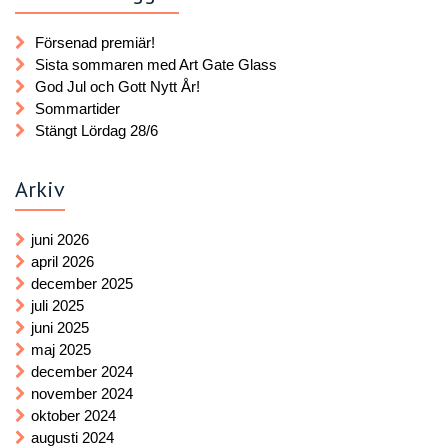
Försenad premiär!
Sista sommaren med Art Gate Glass
God Jul och Gott Nytt År!
Sommartider
Stängt Lördag 28/6
Arkiv
juni 2026
april 2026
december 2025
juli 2025
juni 2025
maj 2025
december 2024
november 2024
oktober 2024
augusti 2024